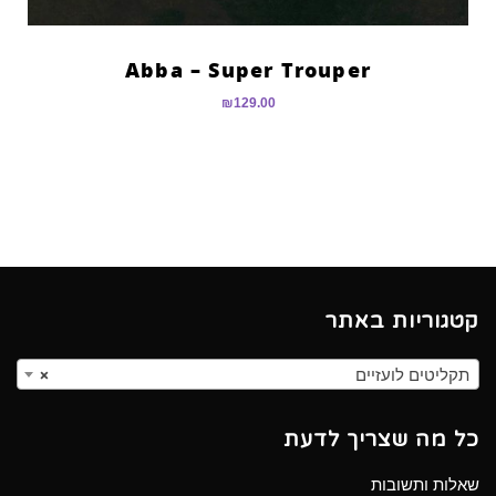
Abba – Super Trouper
₪
129.00
קטגוריות באתר
תקליטים לועזיים
×
כל מה שצריך לדעת
שאלות ותשובות