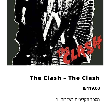
The Clash – The Clash
₪
119.00
מספר תקליטים באלבום: 1