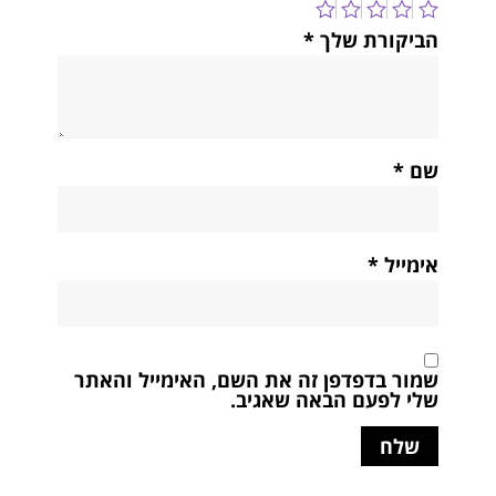
הביקורת שלך
*
שם
*
אימייל
*
שמור בדפדפן זה את השם, האימייל והאתר
שלי לפעם הבאה שאגיב.