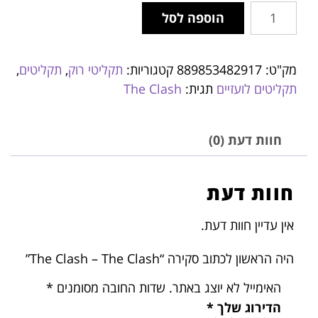
הוספה לסל
מק"ט:
889853482917
קטגוריות:
תקליטי רוק
,
תקליטים
,
תקליטים לועזיים
תגית:
The Clash
חוות דעת (0)
חוות דעת
אין עדיין חוות דעת.
היה הראשון לכתוב סקירה “The Clash – The Clash”
האימייל לא יוצג באתר.
שדות החובה מסומנים
*
הדירוג שלך
*