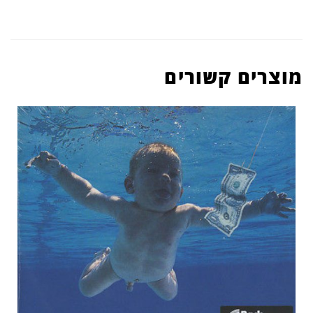
מוצרים קשורים