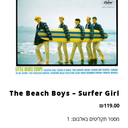
The Beach Boys – Surfer Girl
₪
119.00
מספר תקליטים באלבום: 1