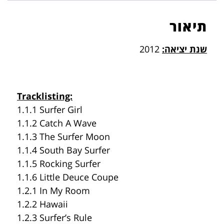
תיאור
שנת יציאה:
2012
Tracklisting:
1.1.1 Surfer Girl
1.1.2 Catch A Wave
1.1.3 The Surfer Moon
1.1.4 South Bay Surfer
1.1.5 Rocking Surfer
1.1.6 Little Deuce Coupe
1.2.1 In My Room
1.2.2 Hawaii
1.2.3 Surfer’s Rule