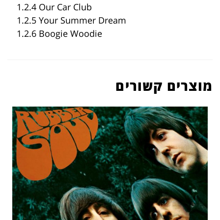
1.2.4 Our Car Club
1.2.5 Your Summer Dream
1.2.6 Boogie Woodie
מוצרים קשורים