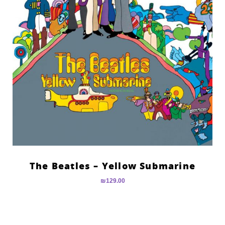
The Beatles – Yellow Submarine
₪
129.00