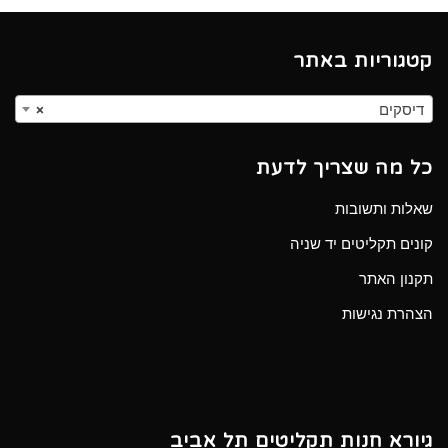
קטגוריות באתר
דיסקים
×
כל מה שצריך לדעת
שאלות ותשובות
קונים תקליטים יד שניה
תקנון האתר
הצהרת נגישות
גיורא חנות תקליטים תל אביב