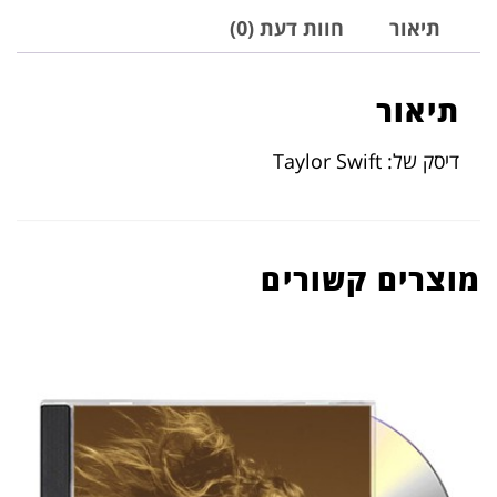
תיאור
חוות דעת (0)
תיאור
דיסק של: Taylor Swift
מוצרים קשורים