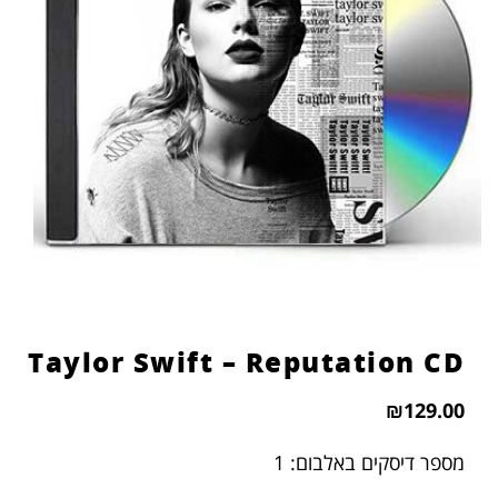
Taylor Swift – Reputation CD
₪
129.00
מספר דיסקים באלבום: 1