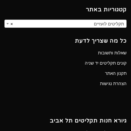
קטגוריות באתר
תקליטים לועזיים
×
כל מה שצריך לדעת
שאלות ותשובות
קונים תקליטים יד שניה
תקנון האתר
הצהרת נגישות
גיורא חנות תקליטים תל אביב