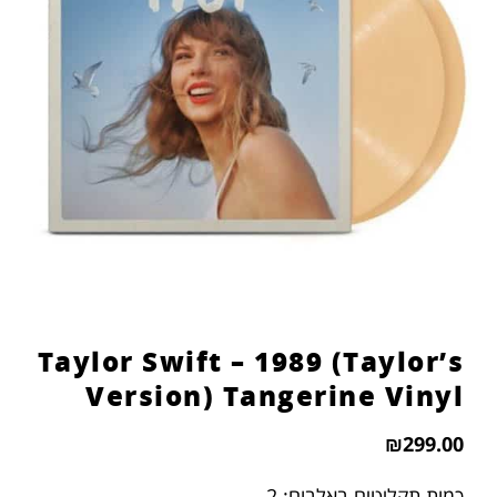
Taylor Swift – 1989 (Taylor’s
Version) Tangerine Vinyl
₪
299.00
כמות תקליטים באלבום: 2