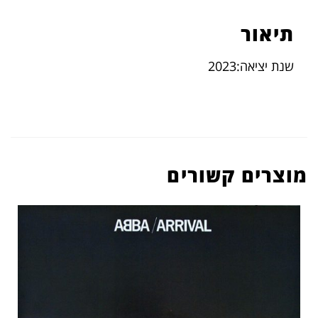
תיאור
שנת יציאה:2023
מוצרים קשורים