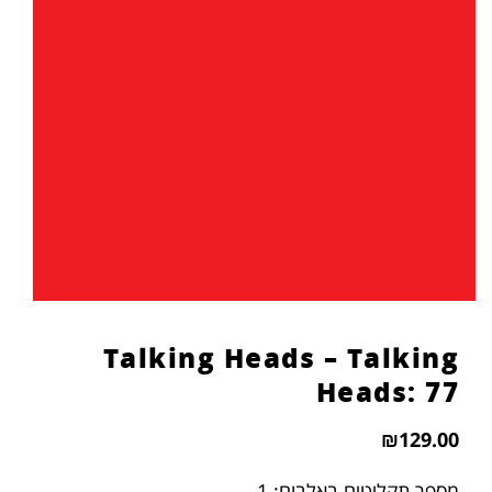
Talking Heads – Talking
Heads: 77
₪
129.00
מספר תקליטים באלבום: 1