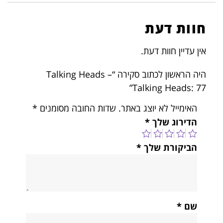
חוות דעת
אין עדיין חוות דעת.
היה הראשון לכתוב סקירה “Talking Heads –
Talking Heads: 77”
האימייל לא יוצג באתר.
שדות החובה מסומנים
*
הדירוג שלך
*
הביקורת שלך
*
שם
*