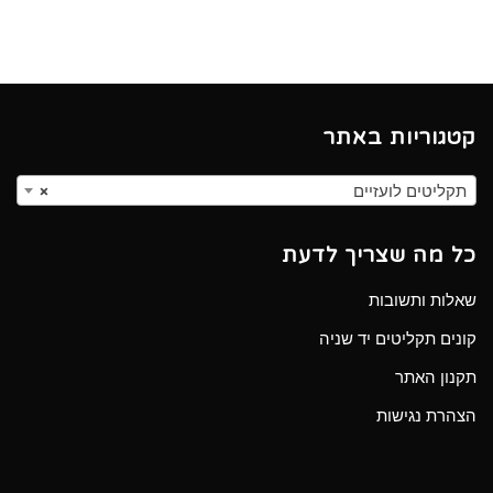
קטגוריות באתר
תקליטים לועזיים
×
כל מה שצריך לדעת
שאלות ותשובות
קונים תקליטים יד שניה
תקנון האתר
הצהרת נגישות