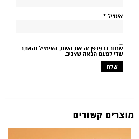
אימייל
*
שמור בדפדפן זה את השם, האימייל והאתר
שלי לפעם הבאה שאגיב.
מוצרים קשורים