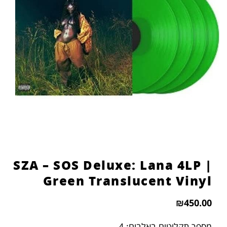
SZA – SOS Deluxe: Lana 4LP |
Green Translucent Vinyl
₪
450.00
מספר תקליטים באלבום: 4