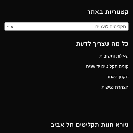
קטגוריות באתר
תקליטים לועזיים
×
כל מה שצריך לדעת
שאלות ותשובות
קונים תקליטים יד שניה
תקנון האתר
הצהרת נגישות
גיורא חנות תקליטים תל אביב