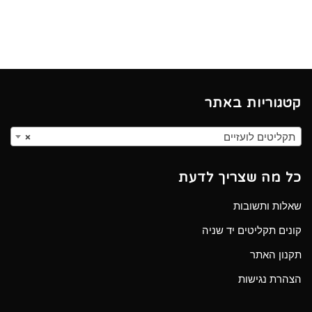
קטגוריות באתר
תקליטים לועזיים
×
כל מה שצריך לדעת
שאלות ותשובות
קונים תקליטים יד שניה
תקנון האתר
הצהרת נגישות