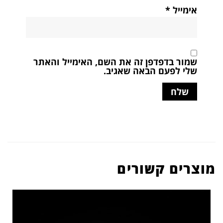
אימייל
*
שמור בדפדפן זה את השם, האימייל והאתר
שלי לפעם הבאה שאגיב.
מוצרים קשורים