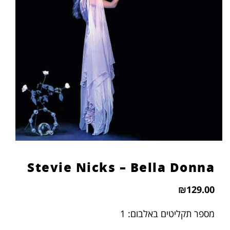
Stevie Nicks – Bella Donna
₪
129.00
מספר תקליטים באלבום: 1