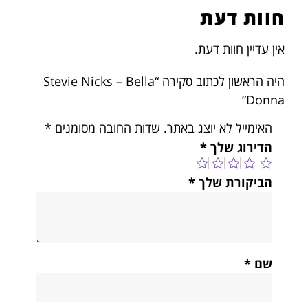
חוות דעת
אין עדיין חוות דעת.
היה הראשון לכתוב סקירה “Stevie Nicks – Bella
Donna”
האימייל לא יוצג באתר.
שדות החובה מסומנים
*
הדירוג שלך
*
הביקורת שלך
*
שם
*