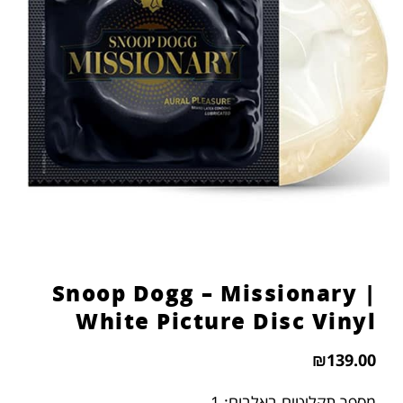
Snoop Dogg – Missionary |
White Picture Disc Vinyl
₪
139.00
מספר תקליטים באלבום: 1