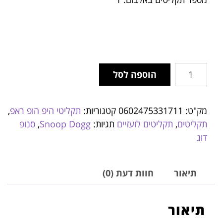
הוספה לסל
מק"ט:
0602475331711
קטגוריות:
תקליטי היפ הופ ראפ
,
תקליטים
,
תקליטים לועזיים
תגיות:
Snoop Dogg
,
סנופ
דוג
תיאור
חוות דעת (0)
תיאור