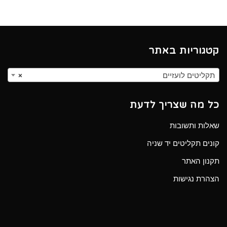
קטגוריות באתר
תקליטים לועזיים
×
כל מה שצריך לדעת
שאלות ותשובות
קונים תקליטים יד שניה
תקנון האתר
הצהרת נגישות