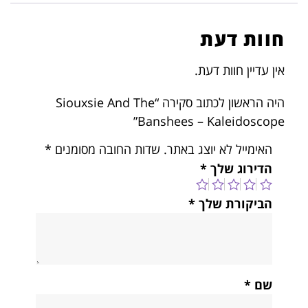
חוות דעת
אין עדיין חוות דעת.
היה הראשון לכתוב סקירה “Siouxsie And The
Banshees – Kaleidoscope”
האימייל לא יוצג באתר.
שדות החובה מסומנים
*
הדירוג שלך
*
הביקורת שלך
*
שם
*