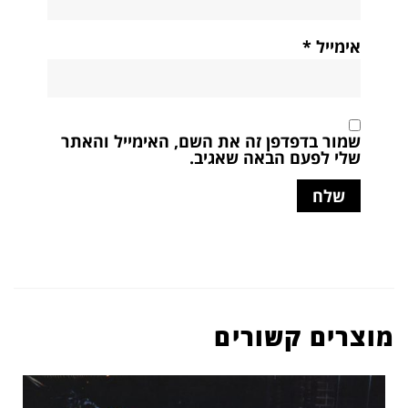
אימייל
*
שמור בדפדפן זה את השם, האימייל והאתר
שלי לפעם הבאה שאגיב.
מוצרים קשורים