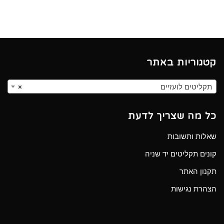
קטגוריות באתר
תקליטים לועזיים
×
כל מה שצריך לדעת
שאלות ותשובות
קונים תקליטים יד שניה
תקנון האתר
הצהרת נגישות