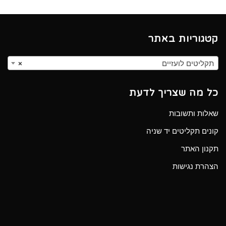
קטגוריות באתר
תקליטים לועזיים
×
כל מה שצריך לדעת
שאלות ותשובות
קונים תקליטים יד שניה
תקנון האתר
הצהרת נגישות