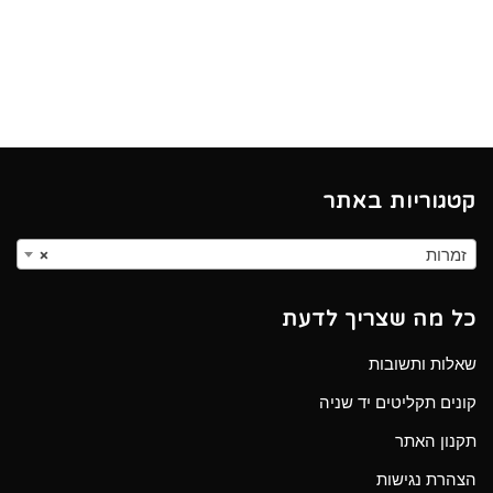
קטגוריות באתר
זמרות
×
כל מה שצריך לדעת
שאלות ותשובות
קונים תקליטים יד שניה
תקנון האתר
הצהרת נגישות