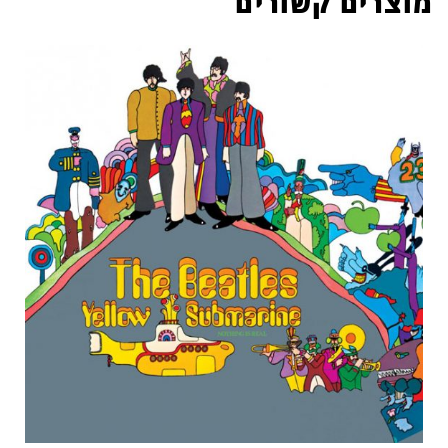
מוצרים קשורים