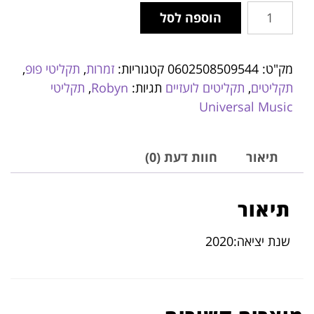
הוספה לסל
מק"ט:
0602508509544
קטגוריות:
זמרות
,
תקליטי פופ
,
תקליטים
,
תקליטים לועזיים
תגיות:
Robyn
,
תקליטי
Universal Music
תיאור
חוות דעת (0)
תיאור
שנת יציאה:2020