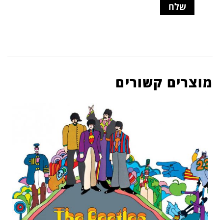
מוצרים קשורים