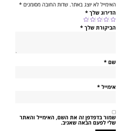
האימייל לא יוצג באתר.
שדות החובה מסומנים
*
הדירוג שלך
*
הביקורת שלך
*
שם
*
אימייל
*
שמור בדפדפן זה את השם, האימייל והאתר
שלי לפעם הבאה שאגיב.