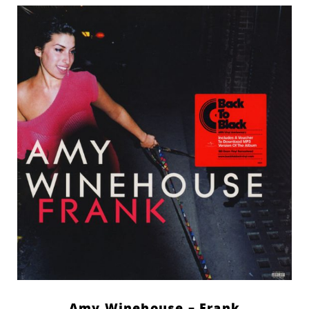
Amy Winehouse – Frank