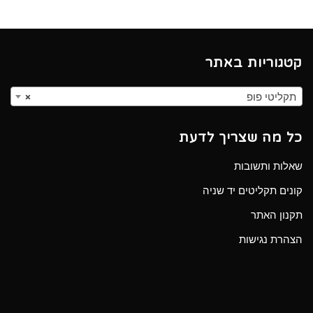
קטגוריות באתר
תקליטי פופ
×
כל מה שצריך לדעת
שאלות ותשובות
קונים תקליטים יד שניה
תקנון האתר
הצהרת נגישות