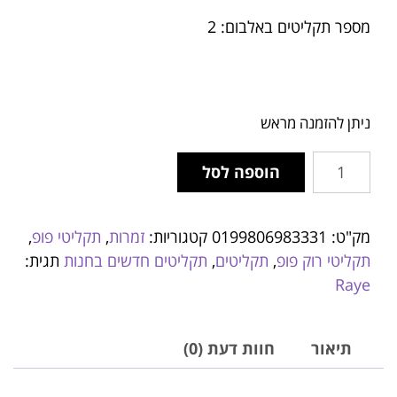
מספר תקליטים באלבום: 2
ניתן להזמנה מראש
הוספה לסל
מק"ט:
0199806983331
קטגוריות:
זמרות
,
תקליטי פופ
,
תקליטי רוק פופ
,
תקליטים
,
תקליטים חדשים בחנות
תגית:
Raye
תיאור
חוות דעת (0)