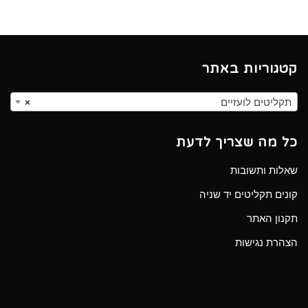
קטגוריות באתר
תקליטים לועזיים
×
כל מה שצריך לדעת
שאלות ותשובות
קונים תקליטים יד שניה
תקנון האתר
הצהרת נגישות