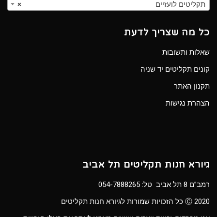
תקליטים לועזיים
×
כל מה שצריך לדעת
שאלות ותשובות
קונים תקליטים יד שניה
תקנון האתר
הצהרת נגישות
גיורא חנות תקליטים תל אביב
רמב”ם 8 תל אביב טל:
054-7888265
Ⓒ 2020 כל הזכויות שמורות לגיורא חנות תקליטים