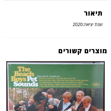
תיאור
שנת יציאה:2020
מוצרים קשורים