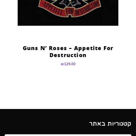
Guns N’ Roses – Appetite For
Destruction
₪
129.00
קטגוריות באתר