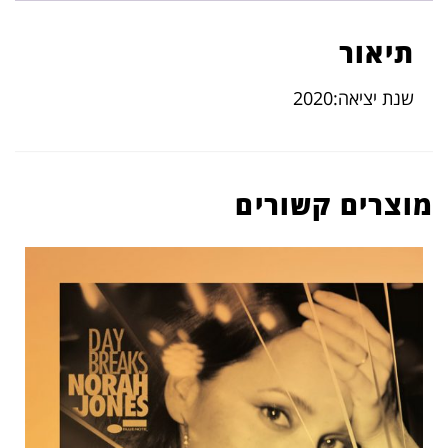
תיאור
שנת יציאה:2020
מוצרים קשורים