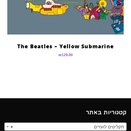
The Beatles – Yellow Submarine
₪
129.00
קטגוריות באתר
תקליטים לועזיים
×