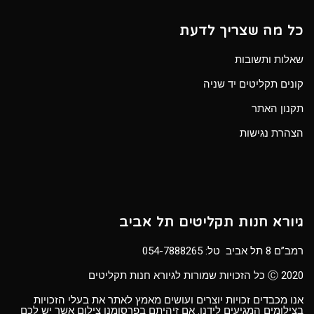
כל מה שצריך לדעת
שאלות ותשובות
קונים תקליטים יד שניה
תקנון האתר
הצהרת נגישות
גיורא חנות תקליטים תל אביב
רמב”ם 8 תל אביב טל:
054-7888265
Ⓒ 2020 כל הזכויות שמורות לגיורא חנות תקליטים
אנו מכבדים זכויות יוצרים ועושים מאמץ לאתר את בעלי הזכויות
בצילומים המגיעים לידנו. אם זיהיתם בפרסומנו צילום אשר יש לכם