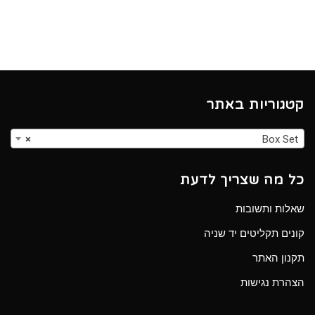
קטגוריות באתר
×
Box Set
כל מה שצריך לדעת
שאלות ותשובות
קונים תקליטים יד שניה
תקנון האתר
הצהרת נגישות