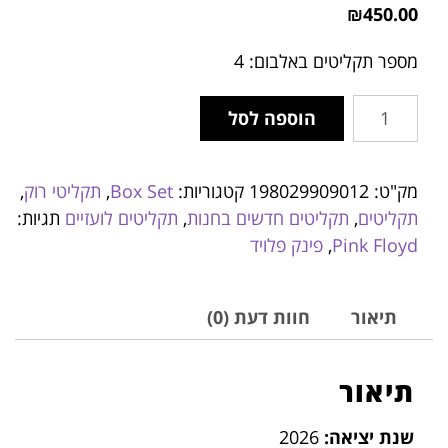
₪
450.00
מספר תקליטים באלבום: 4
הוספה לסל
מק"ט:
198029909012
קטגוריות:
Box Set
,
תקליטי רוק
,
תקליטים
,
תקליטים חדשים בחנות
,
תקליטים לועזיים
תגיות:
Pink Floyd
,
פינק פלויד
תיאור
חוות דעת (0)
תיאור
שנת יציאה:
2026