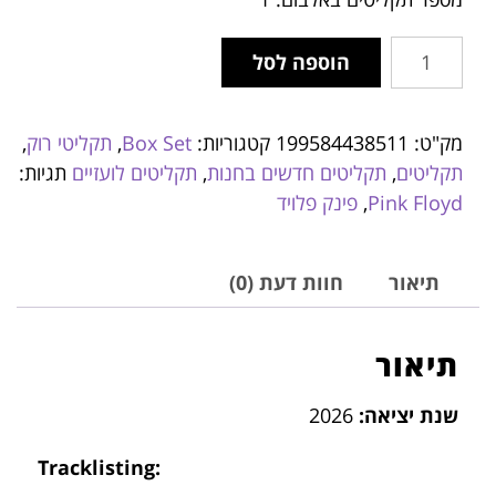
הוספה לסל
מק"ט:
199584438511
קטגוריות:
Box Set
,
תקליטי רוק
,
תקליטים
,
תקליטים חדשים בחנות
,
תקליטים לועזיים
תגיות:
Pink Floyd
,
פינק פלויד
תיאור
חוות דעת (0)
תיאור
שנת יציאה:
2026
Tracklisting: