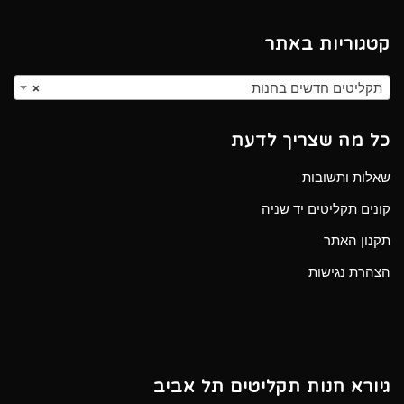
קטגוריות באתר
תקליטים חדשים בחנות
×
כל מה שצריך לדעת
שאלות ותשובות
קונים תקליטים יד שניה
תקנון האתר
הצהרת נגישות
גיורא חנות תקליטים תל אביב