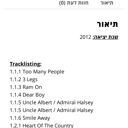
תיאור
חוות דעת (0)
תיאור
שנת יציאה:
2012
Tracklisting:
1.1.1 Too Many People
1.1.2 3 Legs
1.1.3 Ram On
1.1.4 Dear Boy
1.1.5 Uncle Albert / Admiral Halsey
1.1.5 Uncle Albert / Admiral Halsey
1.1.6 Smile Away
1.2.1 Heart Of The Country