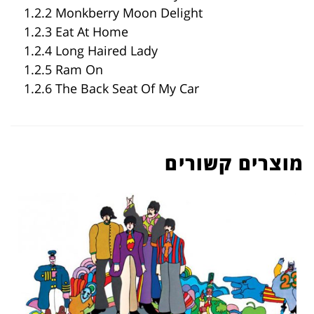
1.2.2 Monkberry Moon Delight
1.2.3 Eat At Home
1.2.4 Long Haired Lady
1.2.5 Ram On
1.2.6 The Back Seat Of My Car
מוצרים קשורים