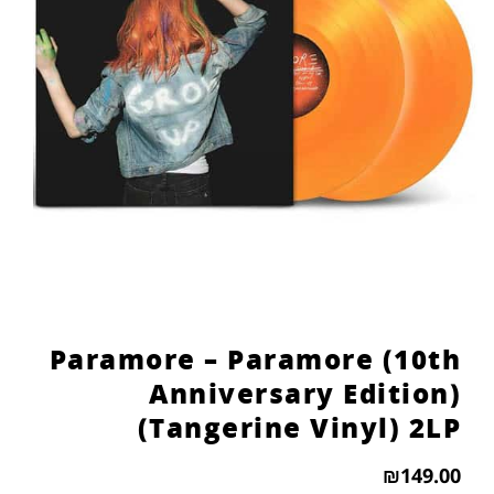
Paramore – Paramore (10th
Anniversary Edition)
(Tangerine Vinyl) 2LP
₪
149.00