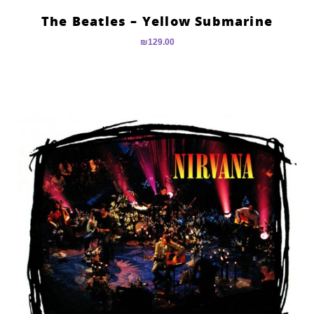
The Beatles – Yellow Submarine
₪
129.00