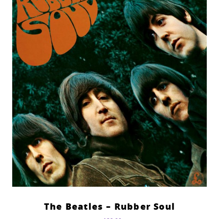
The Beatles – Rubber Soul