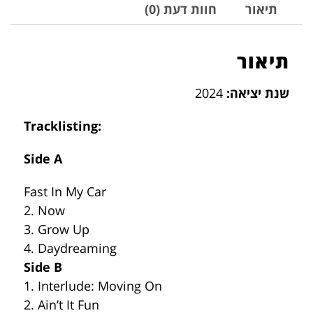
תיאור
חוות דעת (0)
תיאור
שנת יציאה:
2024
Tracklisting:
Side A
Fast In My Car
2. Now
3. Grow Up
4. Daydreaming
Side B
1. Interlude: Moving On
2. Ain’t It Fun