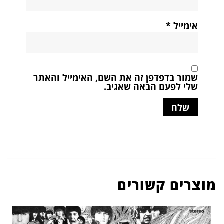
אימייל
*
שמור בדפדפן זה את השם, האימייל והאתר
שלי לפעם הבאה שאגיב.
מוצרים קשורים