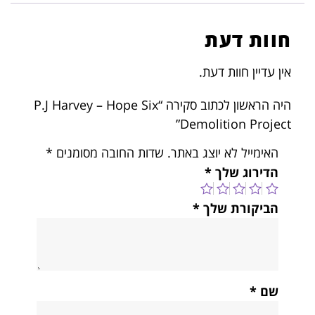
חוות דעת
אין עדיין חוות דעת.
היה הראשון לכתוב סקירה “P.J Harvey – Hope Six
Demolition Project”
האימייל לא יוצג באתר.
שדות החובה מסומנים
*
הדירוג שלך
*
הביקורת שלך
*
שם
*