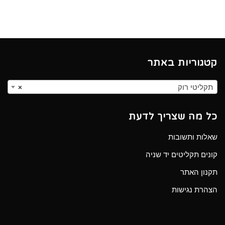
קטגוריות באתר
תקליטי רוק
×
כל מה שצריך לדעת
שאלות ותשובות
קונים תקליטים יד שניה
תקנון האתר
הצהרת נגישות