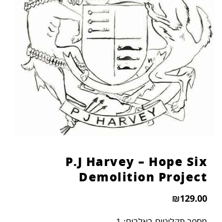
P.J Harvey – Hope Six
Demolition Project
₪
129.00
מספר תקליטים באלבום: 1