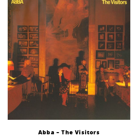
Abba – The Visitors