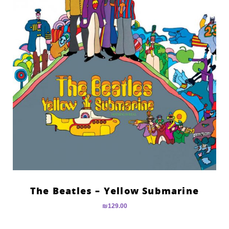
The Beatles – Yellow Submarine
₪
129.00