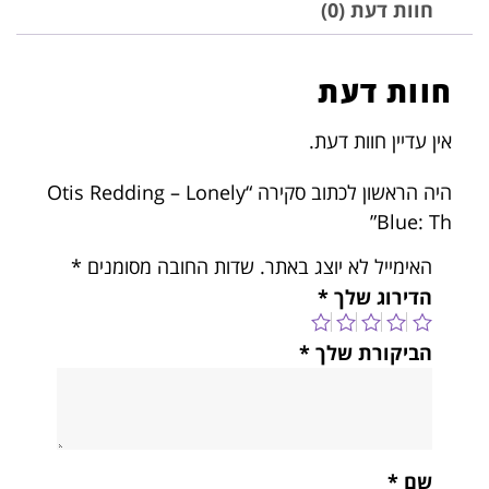
חוות דעת (0)
חוות דעת
אין עדיין חוות דעת.
היה הראשון לכתוב סקירה “Otis Redding – Lonely
Blue: Th”
האימייל לא יוצג באתר.
שדות החובה מסומנים
*
הדירוג שלך
*
הביקורת שלך
*
שם
*