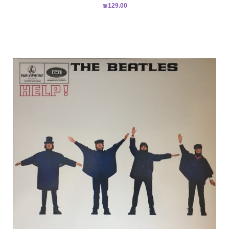
₪
129.00