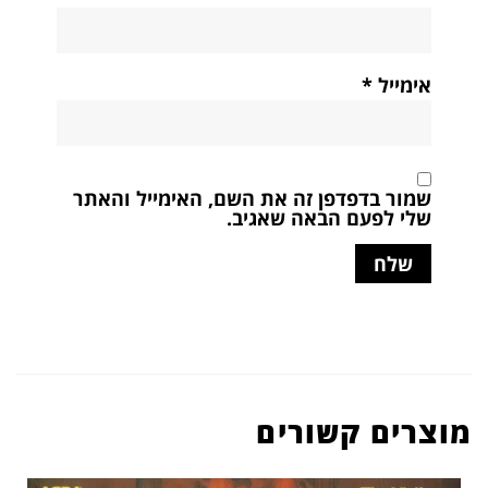
אימייל
*
שמור בדפדפן זה את השם, האימייל והאתר
שלי לפעם הבאה שאגיב.
מוצרים קשורים