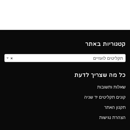
קטגוריות באתר
תקליטים לועזיים
×
כל מה שצריך לדעת
שאלות ותשובות
קונים תקליטים יד שניה
תקנון האתר
הצהרת נגישות