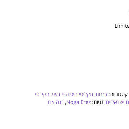
קטגוריות:
זמרות
,
תקליטי היפ הופ ראפ
,
תקליטי
 ישראליים
תגיות:
Noga Erez
,
נגה ארז