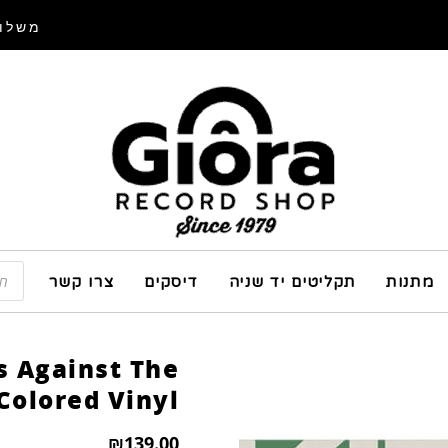
משלוח
מתנות
תקליטים יד שניה
דיסקים
צרו קשר
s Against The
Colored Vinyl
₪
139.00