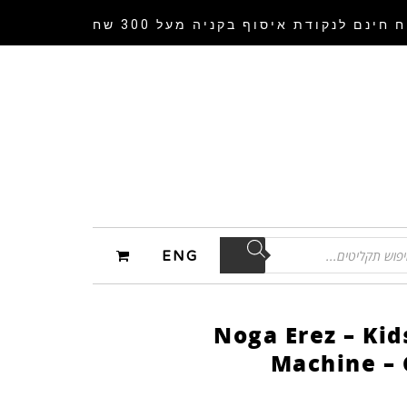
 חינם לנקודת איסוף
בקניה מעל 300 שח
ENG
Noga Erez – Kid
Machine – 