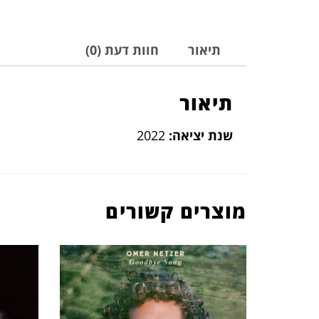
תיאור
חוות דעת (0)
תיאור
שנת יציאה:
2022
מוצרים קשורים