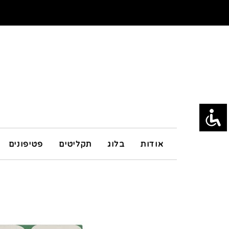
אודות
בלוג
תקליטים
פטיפונים