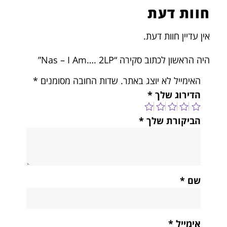
חוות דעת
אין עדיין חוות דעת.
היה הראשון לכתוב סקירה “Nas – I Am…. 2LP”
האימייל לא יוצג באתר.
שדות החובה מסומנים
*
הדירוג שלך
*
הביקורת שלך
*
שם
*
אימייל
*