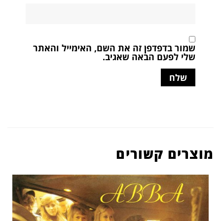
שמור בדפדפן זה את השם, האימייל והאתר
שלי לפעם הבאה שאגיב.
מוצרים קשורים