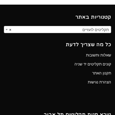
קטגוריות באתר
תקליטים לועזיים
×
כל מה שצריך לדעת
שאלות ותשובות
קונים תקליטים יד שניה
תקנון האתר
הצהרת נגישות
גיורא חנות תקליטים תל אביב