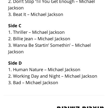
2. Don’t Stop ‘Til You Get Enough – Michael
Jackson
3. Beat It – Michael Jackson
Side C
1. Thriller – Michael Jackson
2. Billie Jean – Michael Jackson
3. Wanna Be Startin’ Somethin’ – Michael
Jackson
Side D
1. Human Nature – Michael Jackson
2. Working Day and Night – Michael Jackson
3. Bad – Michael Jackson