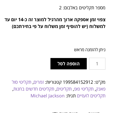
מספר תקליטים באלבום: 2
צפוי זמן אספקה ארוך מהרגיל למוצר זה
כ-14 יום עד
למשלוח (יש להוסיף זמן משלוח על פי בחירתכם)
ניתן להזמנה מראש
הוספה לסל
מק"ט:
199584152912
קטגוריות:
זמרים
,
תקליטי סול
פאנק
,
תקליטי פופ
,
תקליטים
,
תקליטים חדשים בחנות
,
תקליטים לועזיים
תגית:
Michael Jackson