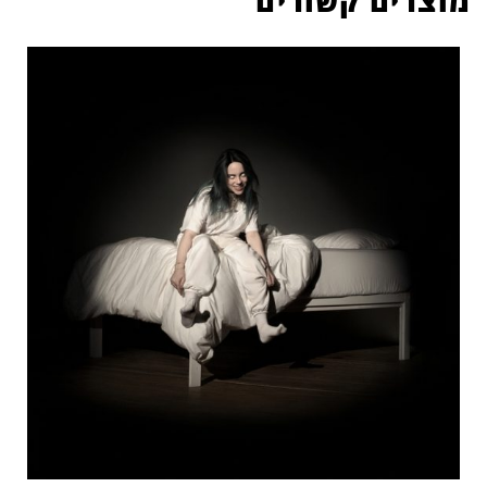
מוצרים קשורים