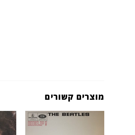
מוצרים קשורים