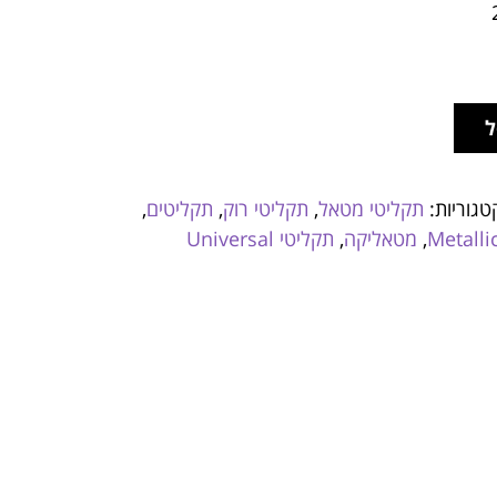
ל
טגוריות:
תקליטי מטאל
,
תקליטי רוק
,
תקליטים
,
Metalli
,
מטאליקה
,
תקליטי Universal