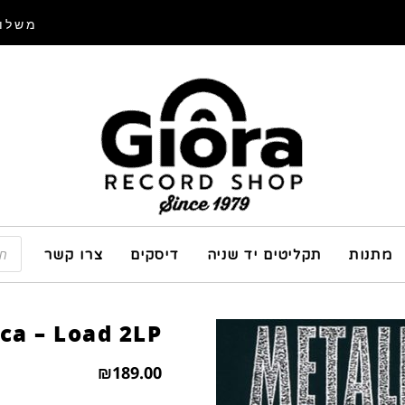
משלוח
מתנות
תקליטים יד שניה
דיסקים
צרו קשר
ca – Load 2LP
₪
189.00