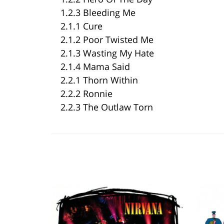
1.2.3 Bleeding Me
2.1.1 Cure
2.1.2 Poor Twisted Me
2.1.3 Wasting My Hate
2.1.4 Mama Said
2.2.1 Thorn Within
2.2.2 Ronnie
2.2.3 The Outlaw Torn