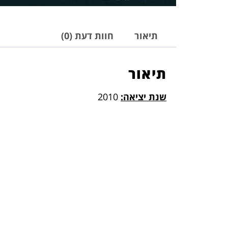
תיאור
חוות דעת (0)
תיאור
שנת יציאה:
2010