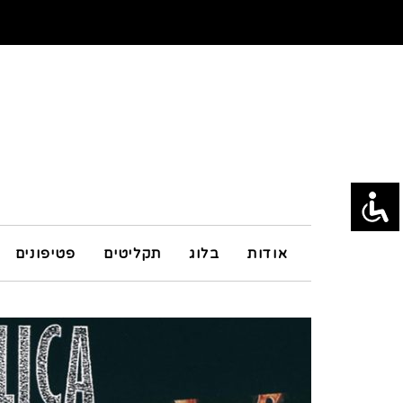
אודות
בלוג
תקליטים
פטיפונים