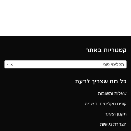
קטגוריות באתר
תקליטי פופ
×
כל מה שצריך לדעת
שאלות ותשובות
קונים תקליטים יד שניה
תקנון האתר
הצהרת נגישות