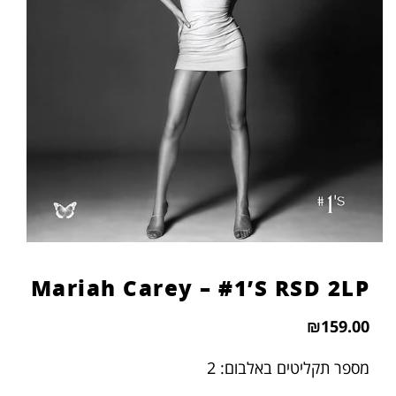
Mariah Carey – #1’S RSD 2LP
₪
159.00
מספר תקליטים באלבום: 2