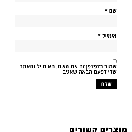
שם
*
אימייל
*
שמור בדפדפן זה את השם, האימייל והאתר
שלי לפעם הבאה שאגיב.
מוצרים קשורים