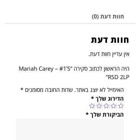
חוות דעת (0)
חוות דעת
אין עדיין חוות דעת.
היה הראשון לכתוב סקירה “Mariah Carey – #1’S
RSD 2LP”
האימייל לא יוצג באתר.
שדות החובה מסומנים
*
הדירוג שלך
*
הביקורת שלך
*