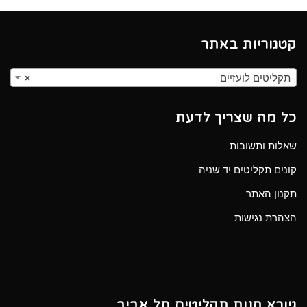
קטגוריות באתר
תקליטים לועזיים
×
כל מה שצריך לדעת
שאלות ותשובות
קונים תקליטים יד שניה
תקנון האתר
הצהרת נגישות
גיורא חנות תקליטים תל אביב