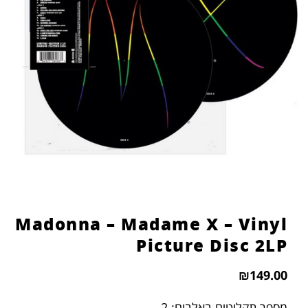
Madonna – Madame X – Vinyl
Picture Disc 2LP
₪
149.00
מספר תקליטים באלבום: 2