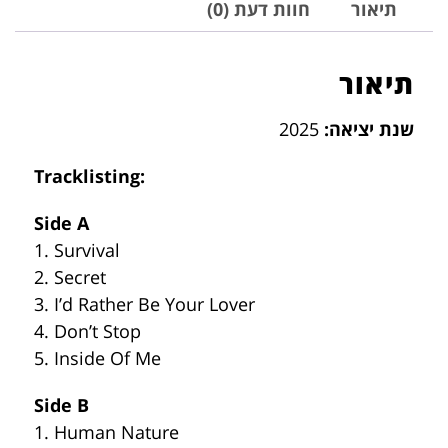
תיאור
חוות דעת (0)
תיאור
שנת יציאה:
2025
Tracklisting:
Side A
1. Survival
2. Secret
3. I’d Rather Be Your Lover
4. Don’t Stop
5. Inside Of Me
Side B
1. Human Nature