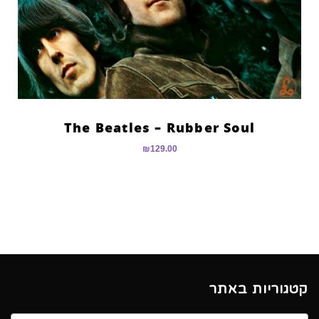
The Beatles – Rubber Soul
₪
129.00
קטגוריות באתר