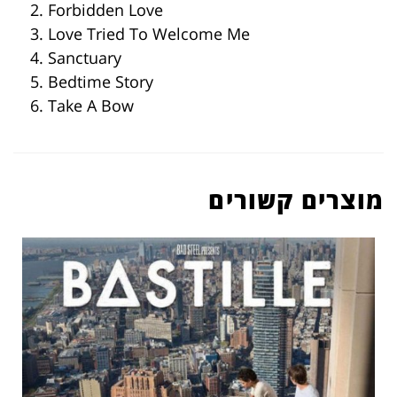
2. Forbidden Love
3. Love Tried To Welcome Me
4. Sanctuary
5. Bedtime Story
6. Take A Bow
מוצרים קשורים