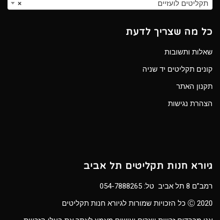
תקליטים לועזיים
×
כל מה שצריך לדעת
שאלות ותשובות
קונים תקליטים יד שניה
תקנון האתר
הצהרת נגישות
גיורא חנות תקליטים תל אביב
רמב”ם 8 תל אביב טל:
054-7888265
Ⓒ 2020 כל הזכויות שמורות לגיורא חנות תקליטים