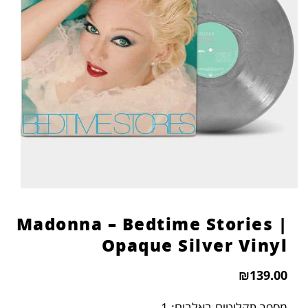
Madonna – Bedtime Stories |
Opaque Silver Vinyl
₪
139.00
מספר תקליטים באלבום: 1