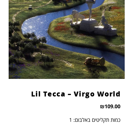
Lil Tecca – Virgo World
₪
109.00
כמות תקליטים באלבום: 1