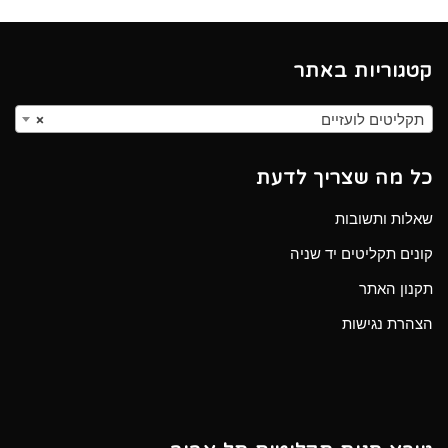
קטגוריות באתר
תקליטים לועזיים
×
כל מה שצריך לדעת
שאלות ותשובות
קונים תקליטים יד שניה
תקנון האתר
הצהרת נגישות