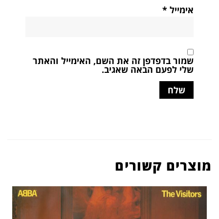
אימייל
*
שמור בדפדפן זה את השם, האימייל והאתר
שלי לפעם הבאה שאגיב.
מוצרים קשורים