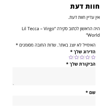
חוות דעת
אין עדיין חוות דעת.
היה הראשון לכתוב סקירה “Lil Tecca – Virgo
World”
האימייל לא יוצג באתר.
שדות החובה מסומנים
*
הדירוג שלך
*
הביקורת שלך
*
שם
*