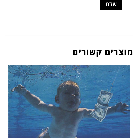
מוצרים קשורים