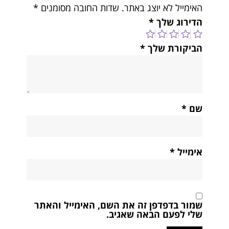
האימייל לא יוצג באתר.
שדות החובה מסומנים
*
הדירוג שלך
*
הביקורת שלך
*
שם
*
אימייל
*
שמור בדפדפן זה את השם, האימייל והאתר
שלי לפעם הבאה שאגיב.