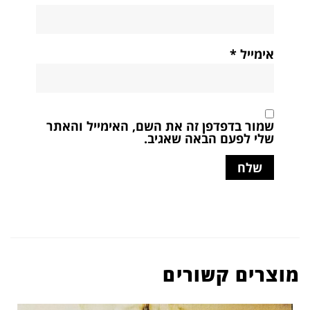
אימייל
*
שמור בדפדפן זה את השם, האימייל והאתר
שלי לפעם הבאה שאגיב.
מוצרים קשורים