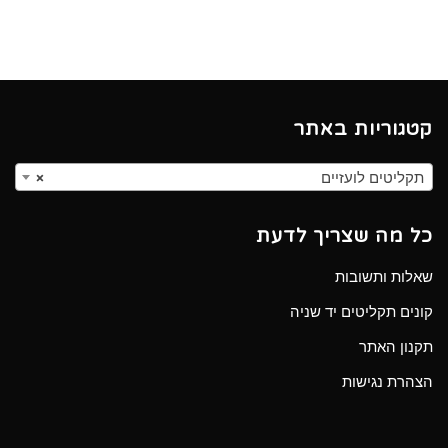
קטגוריות באתר
תקליטים לועזיים
×
כל מה שצריך לדעת
שאלות ותשובות
קונים תקליטים יד שניה
תקנון האתר
הצהרת נגישות