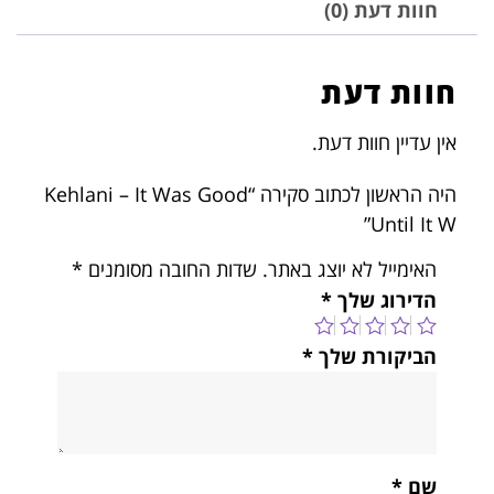
חוות דעת (0)
חוות דעת
אין עדיין חוות דעת.
היה הראשון לכתוב סקירה “Kehlani – It Was Good
Until It W”
האימייל לא יוצג באתר.
שדות החובה מסומנים
*
הדירוג שלך
*
הביקורת שלך
*
שם
*