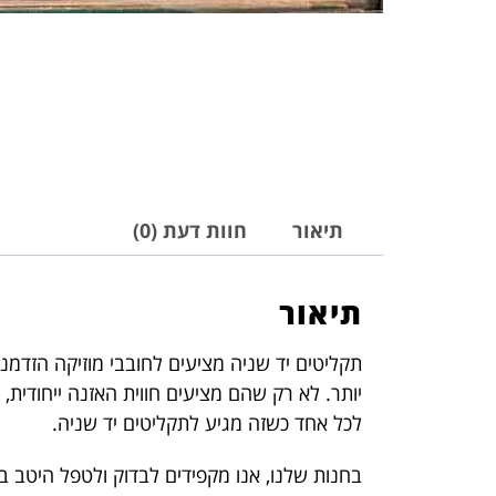
תיאור
חוות דעת (0)
תיאור
תקליטים יד שניה מציעים לחובבי מוזיקה הזדמנו
יותר. לא רק שהם מציעים חווית האזנה ייחודית,
לכל אחד כשזה מגיע לתקליטים יד שניה.
בחנות שלנו, אנו מקפידים לבדוק ולטפל היטב ב