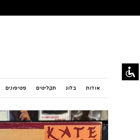
אודות
בלוג
תקליטים
פטיפונים