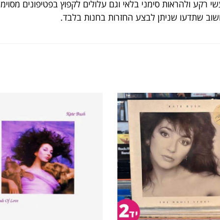
י רקע ולהראות סימני בלאי וגם עלולים לקפוץ בפטיפונים מסוימ
חשוב שתדעו שניתן לבצע החזרות בחנות בלבד.