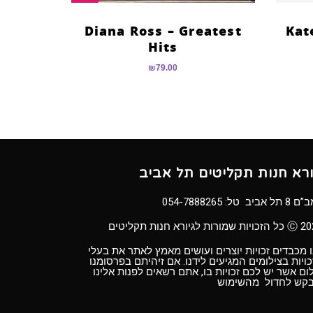
Diana Ross – Greatest
Kat
Hits
₪
79.00
ורא חנות תקליטים תל אביב
8 תל אביב טל:
054-7888265
ויות שמורות לגיורא חנות תקליטים
 מכבדים זכויות יוצרים ועושים מאמץ לאתר את בעלי
ויות בצילומים המגיעים לידנו. אם זיהיתם בפרסומנו
ום אשר יש לכם זכויות בו, אתם רשאים לפנות אלינו
בקש לחדול מהשימוש