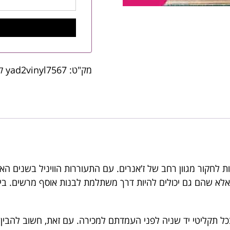
מק"ט:
yad2vinyl7567
ק
ת לחקור מגוון רחב של ז’אנרים. עם התעוררות הוויניל בשנים האח
 אלא שהם גם יכולים להיות דרך משתלמת לבנות אוסף מרשים. בין א
כל תקליטי יד שניה לפני העמדתם למכירה. עם זאת, חשוב להבין