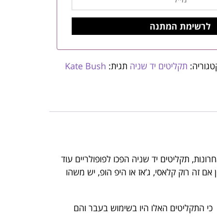
טגוריה:
תקליטים יד שניה
תגית:
Kate Bush
רונות, תקליטים יד שניה הפכו לפופולריים עוד
ם זה רוק קלאסי, ג’אז או היפ הופ, יש משהו
 כי התקליטים האלו היו בשימוש בעבר והם