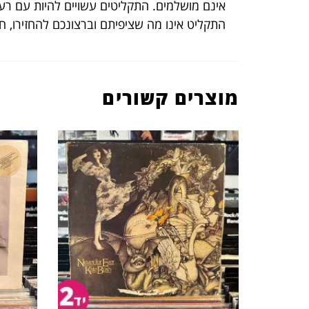
אינם מושלמים. התקליטים עשויים להיות עם רעש
התקליט אינו מה שציפיתם וברצונכם להחזירו, 
מוצרים קשורים