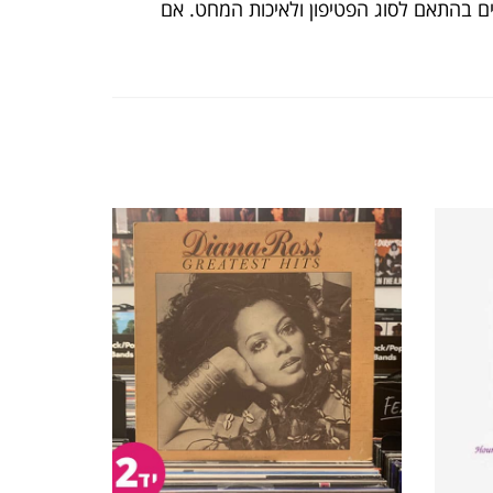
ים בהתאם לסוג הפטיפון ולאיכות המחט. אם