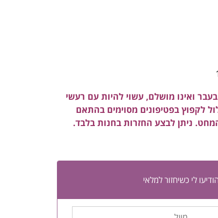
עבר ואינו מושלם, עשוי להיות עם רעשי
לול לקפוץ בפטיפונים מסוימים בהתאם
המחט. ניתן לבצע החזרות בחנות בלבד.
ודיעו לי כשיחזור למלאי