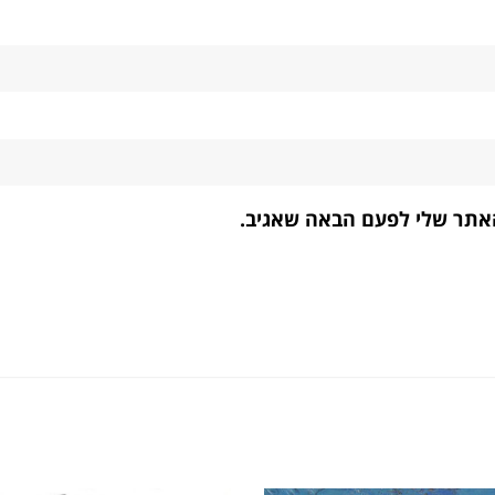
האתר שלי לפעם הבאה שאגיב.