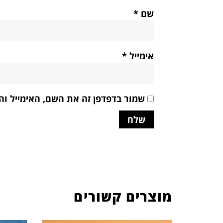
שם
*
אימייל
*
שמור בדפדפן זה את השם, האימייל ו
מוצרים קשורים