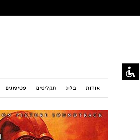
אודות
בלוג
תקליטים
פטיפונים