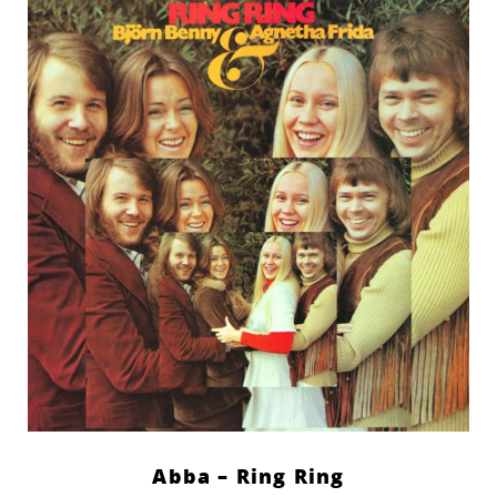
Abba – Ring Ring