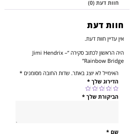
חוות דעת (0)
חוות דעת
אין עדיין חוות דעת.
היה הראשון לכתוב סקירה “Jimi Hendrix –
Rainbow Bridge”
האימייל לא יוצג באתר.
שדות החובה מסומנים
*
הדירוג שלך
*
הביקורת שלך
*
שם
*