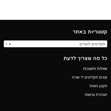
קטגוריות באתר
תקליטים לועזיים
×
כל מה שצריך לדעת
שאלות ותשובות
קונים תקליטים יד שניה
תקנון האתר
הצהרת נגישות