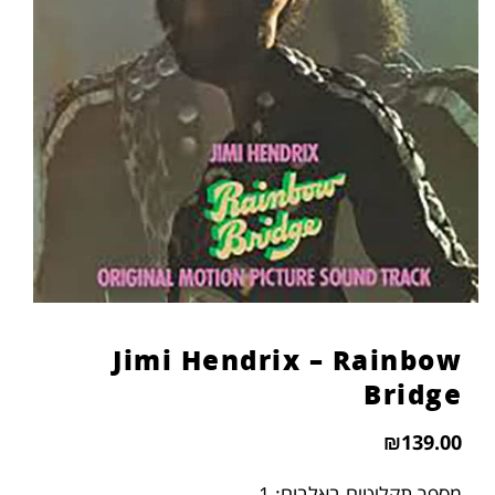
Jimi Hendrix – Rainbow
Bridge
₪
139.00
מספר תקליטים באלבום: 1