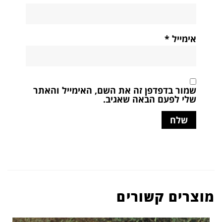
אימייל
*
שמור בדפדפן זה את השם, האימייל והאתר
שלי לפעם הבאה שאגיב.
מוצרים קשורים