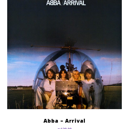
Abba – Arrival