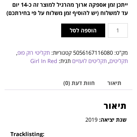
ייתכן זמן אספקה ארוך מהרגיל למוצר זה
כ-14 יום
עד למשלוח (יש להוסיף זמן משלוח על פי בחירתכם)
הוספה לסל
מק"ט:
5056167116080
קטגוריות:
תקליטי רוק פופ
,
תקליטים
,
תקליטים לועזיים
תגית:
Girl In Red
תיאור
חוות דעת (0)
תיאור
שנת יציאה:
2019
Tracklisting: