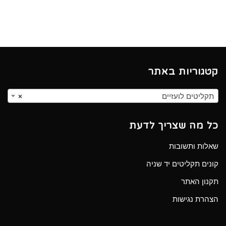
קטגוריות באתר
תקליטים לועזיים
×
כל מה שצריך לדעת
שאלות ותשובות
קונים תקליטים יד שניה
תקנון האתר
הצהרת נגישות