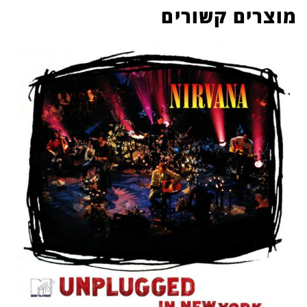
מוצרים קשורים