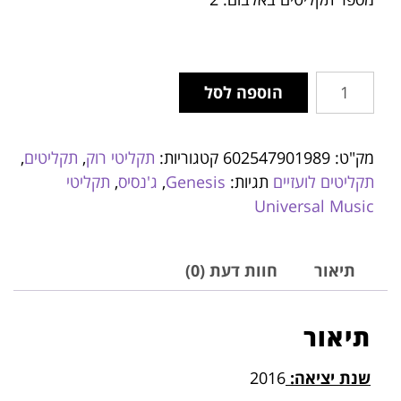
הוספה לסל
מק"ט:
602547901989
קטגוריות:
תקליטי רוק
,
תקליטים
,
תקליטים לועזיים
תגיות:
Genesis
,
ג'נסיס
,
תקליטי
Universal Music
תיאור
חוות דעת (0)
תיאור
שנת יציאה:
2016