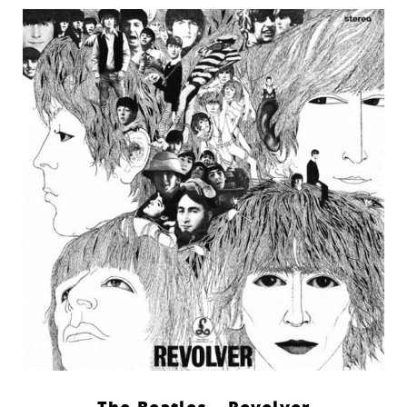
The Beatles – Revolver