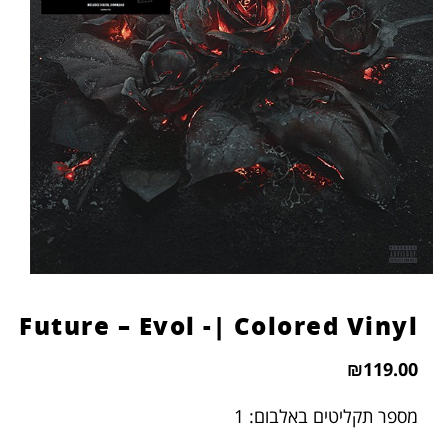
Future – Evol -| Colored Vinyl
₪
119.00
מספר תקליטים באלבום: 1