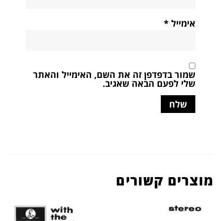
אימייל
*
שמור בדפדפן זה את השם, האימייל והאתר
שלי לפעם הבאה שאגיב.
מוצרים קשורים