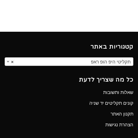
קטגוריות באתר
תקליטי היפ הופ ראפ
×
כל מה שצריך לדעת
שאלות ותשובות
קונים תקליטים יד שניה
תקנון האתר
הצהרת נגישות