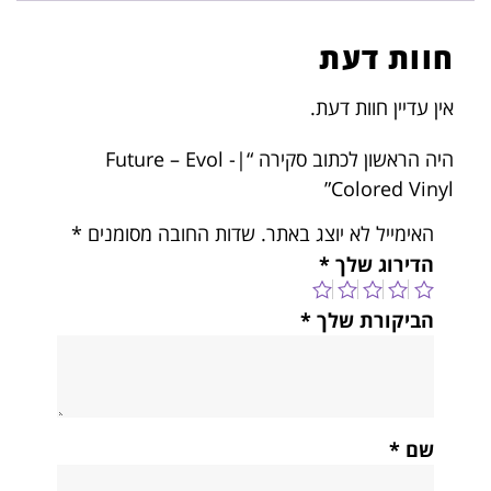
חוות דעת
אין עדיין חוות דעת.
היה הראשון לכתוב סקירה “Future – Evol -|
Colored Vinyl”
האימייל לא יוצג באתר.
שדות החובה מסומנים
*
הדירוג שלך
*
הביקורת שלך
*
שם
*