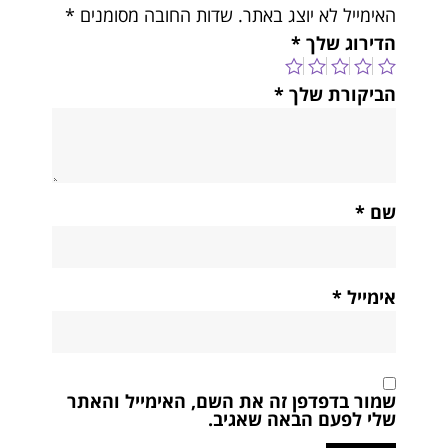
האימייל לא יוצג באתר.
שדות החובה מסומנים
*
הדירוג שלך
*
הביקורת שלך
*
שם
*
אימייל
*
שמור בדפדפן זה את השם, האימייל והאתר
שלי לפעם הבאה שאגיב.