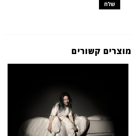
מוצרים קשורים