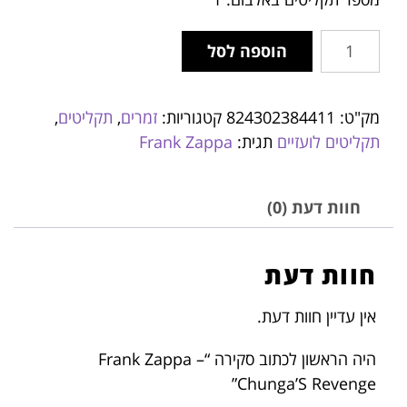
הוספה לסל
מק"ט:
824302384411
קטגוריות:
זמרים
,
תקליטים
,
תקליטים לועזיים
תגית:
Frank Zappa
חוות דעת (0)
חוות דעת
אין עדיין חוות דעת.
היה הראשון לכתוב סקירה “Frank Zappa –
Chunga’S Revenge”