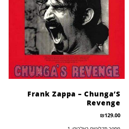
Frank Zappa – Chunga’S
Revenge
₪
129.00
מספר תקליטים באלבום: 1