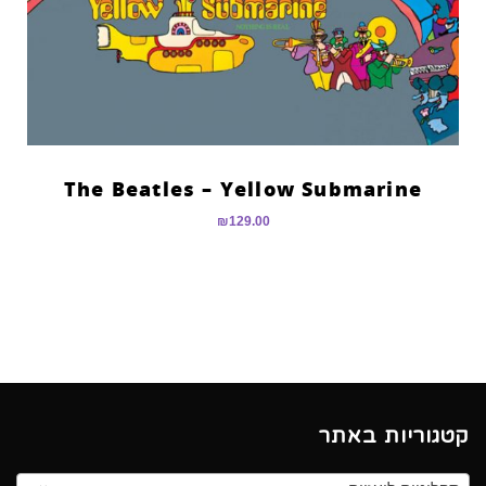
The Beatles – Yellow Submarine
₪
129.00
קטגוריות באתר