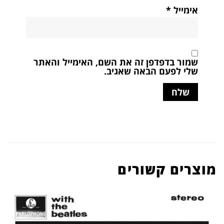
אימייל
*
שמור בדפדפן זה את השם, האימייל והאתר
שלי לפעם הבאה שאגיב.
מוצרים קשורים