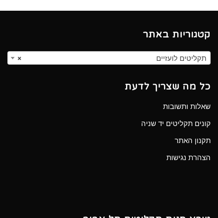
קטגוריות באתר
תקליטים לועזיים
×
כל מה שצריך לדעת
שאלות ותשובות
קונים תקליטים יד שניה
תקנון האתר
הצהרת נגישות