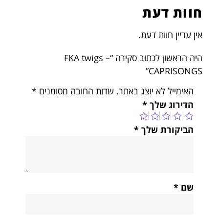
חוות דעת
אין עדיין חוות דעת.
היה הראשון לכתוב סקירה “FKA twigs –
CAPRISONGS”
האימייל לא יוצג באתר.
שדות החובה מסומנים
*
הדירוג שלך
*
הביקורת שלך
*
שם
*