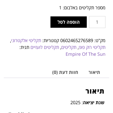
מספר תקליטים באלבום: 1
הוספה לסל
מק"ט:
0602465276589
קטגוריות:
תקליטי אלקטרוני
,
תקליטי רוק פופ
,
תקליטים
,
תקליטים לועזיים
תגית:
Empire Of The Sun
תיאור
חוות דעת (0)
תיאור
שנת יציאה
: 2025