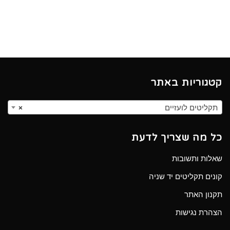
קטגוריות באתר
תקליטים לועזיים
×
כל מה שצריך לדעת
שאלות ותשובות
קונים תקליטים יד שניה
תקנון האתר
הצהרת נגישות