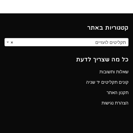
קטגוריות באתר
תקליטים לועזיים
×
כל מה שצריך לדעת
שאלות ותשובות
קונים תקליטים יד שניה
תקנון האתר
הצהרת נגישות