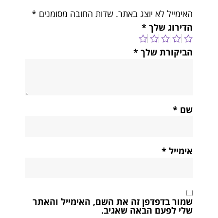
האימייל לא יוצג באתר.
שדות החובה מסומנים
*
הדירוג שלך
*
הביקורת שלך
*
שם
*
אימייל
*
שמור בדפדפן זה את השם, האימייל והאתר
שלי לפעם הבאה שאגיב.