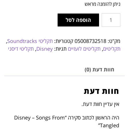
ניתן להזמנה מראש
הוספה לסל
מק"ט:
05008732518
קטגוריות:
תקליטי Soundtracks
,
תקליטים
,
תקליטים לועזיים
תגיות:
Disney
,
תקליטי דיסני
חוות דעת (0)
חוות דעת
אין עדיין חוות דעת.
היה הראשון לכתוב סקירה “Disney – Songs From
Tangled”