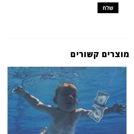
מוצרים קשורים