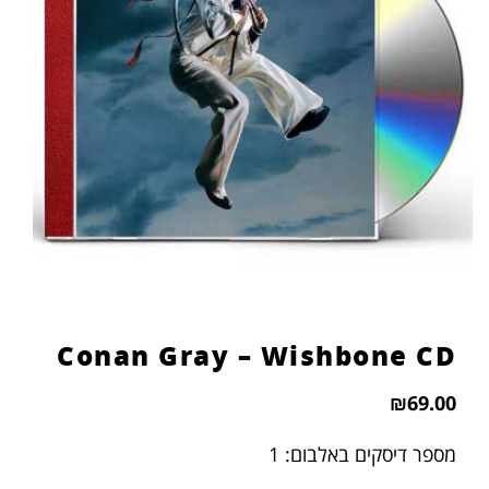
Conan Gray – Wishbone CD
₪
69.00
מספר דיסקים באלבום: 1