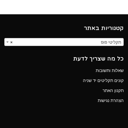
קטגוריות באתר
תקליטי פופ
×
כל מה שצריך לדעת
שאלות ותשובות
קונים תקליטים יד שניה
תקנון האתר
הצהרת נגישות