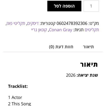
הוספה לסל
מק"ט:
0602478392306
קטגוריות:
דיסקים
,
תקליטי פופ
,
תקליטים
תגיות:
Conan Gray
,
קונאן גריי
תיאור
חוות דעת (0)
תיאור
שנת יציאה:
2026
Tracklist:
1 Actor
2 This Song