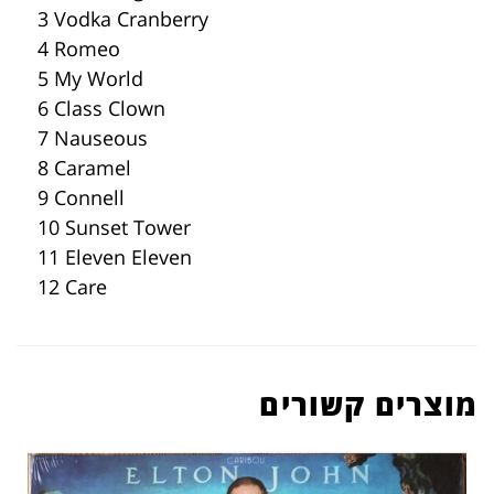
3 Vodka Cranberry
4 Romeo
5 My World
6 Class Clown
7 Nauseous
8 Caramel
9 Connell
10 Sunset Tower
11 Eleven Eleven
12 Care
מוצרים קשורים