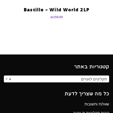
Bastille – Wild World 2LP
₪
159.00
קטגוריות באתר
תקליטים לועזיים
×
כל מה שצריך לדעת
שאלות ותשובות