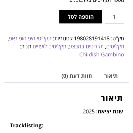
הוספה לסל
מק"ט:
198028191418
קטגוריות:
תקליטי היפ הופ ראפ
,
תקליטים
,
תקליטים במבצע
,
תקליטים לועזיים
תגית:
Childish Gambino
תיאור
חוות דעת (0)
תיאור
שנת יציאה:
2025
Tracklisting: