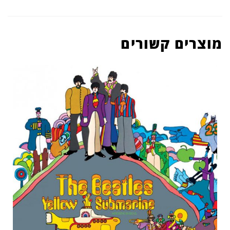
מוצרים קשורים