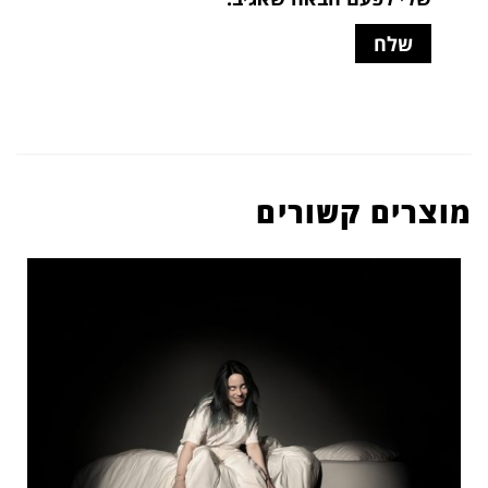
מוצרים קשורים