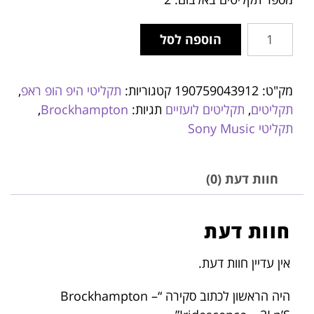
הוספה לסל
מק"ט:
190759043912
קטגוריות:
תקליטי היפ הופ ראפ
,
תקליטים
,
תקליטים לועזיים
תגיות:
Brockhampton
,
תקליטי Sony Music
חוות דעת (0)
חוות דעת
אין עדיין חוות דעת.
היה הראשון לכתוב סקירה “Brockhampton –