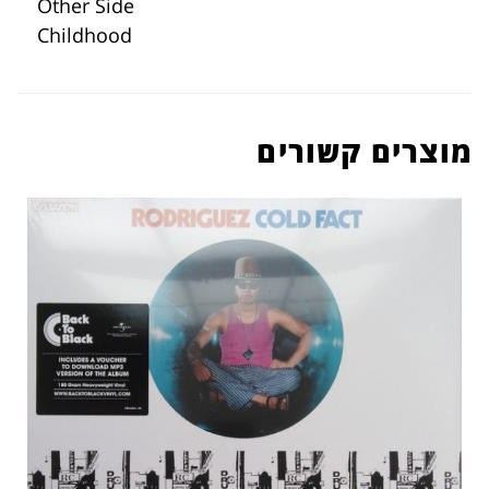
Other Side
Childhood
מוצרים קשורים