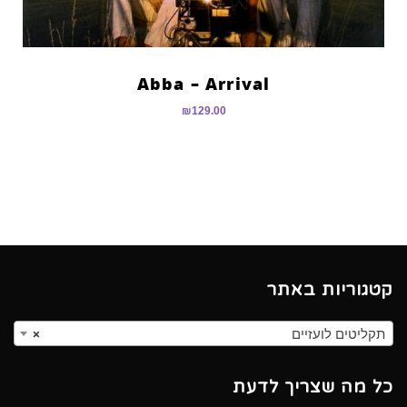
Abba – Arrival
₪
129.00
קטגוריות באתר
תקליטים לועזיים
×
כל מה שצריך לדעת