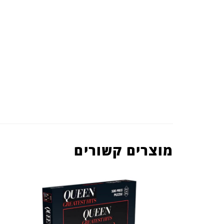
מוצרים קשורים