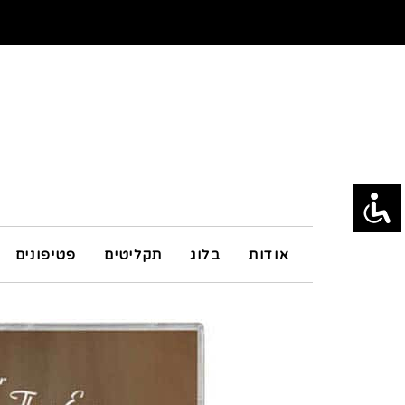
אודות
בלוג
תקליטים
פטיפונים