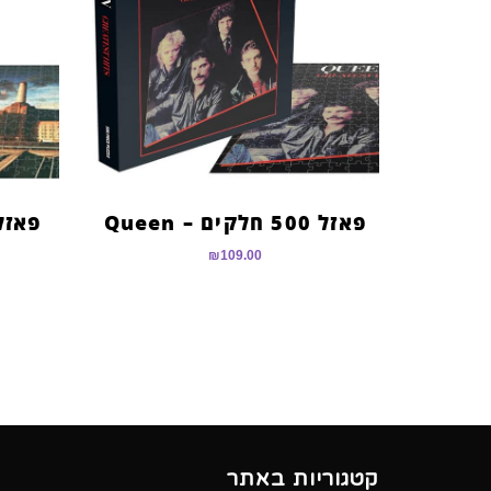
פאזל 500 חלקים – Queen
₪
109.00
קטגוריות באתר