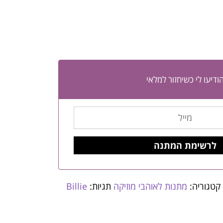
ודיעו לי כשיחזור למלאי
קטגוריה:
מתנות לאוהבי מוזיקה
תגיות:
Billie