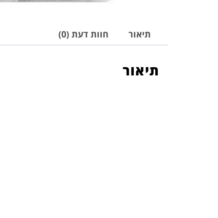
תיאור
חוות דעת (0)
תיאור