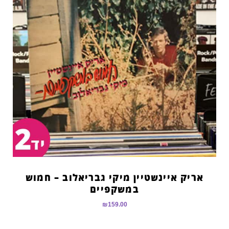
אריק איינשטיין מיקי גבריאלוב – חמוש
במשקפיים
₪
159.00