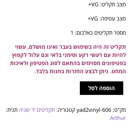
מצב תקליט: VG+
מצב עטיפה: VG+
מספר תקליטים באלבום: 1
תקליט זה היה בשימוש בעבר ואינו מושלם, עשוי
להיות עם רעשי רקע וסימני בלאי וגם עלול לקפוץ
בפטיפונים מסוימים בהתאם לסוג הפטיפון ולאיכות
המחט. ניתן לבצע החזרות בחנות בלבד.
הוספה לסל
מק"ט:
yad2vinyl-606
קטגוריה:
תקליטים יד שניה
תגית:
Arthur