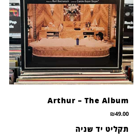
Arthur – The Album
₪
49.00
תקליט יד שניה