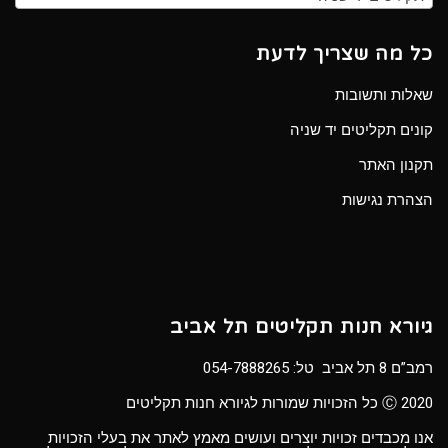
כל מה שצריך לדעת
שאלות ותשובות
קונים תקליטים יד שניה
תקנון האתר
הצהרת נגישות
גיורא חנות תקליטים תל אביב
רמב”ם 8 תל אביב טל:
054-7888265
Ⓒ 2020 כל הזכויות שמורות לגיורא חנות תקליטים
אנו מכבדים זכויות יוצרים ועושים מאמץ לאתר את בעלי הזכויות