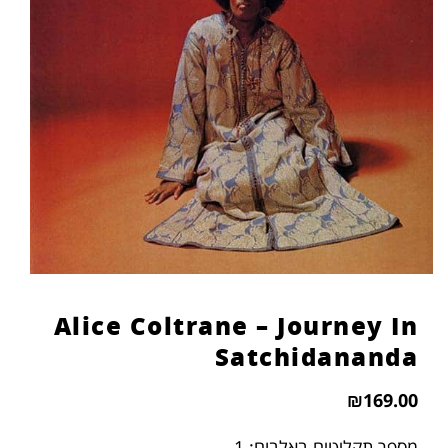
Alice Coltrane – Journey In
Satchidananda
₪
169.00
מספר תקליטים באלבום: 1