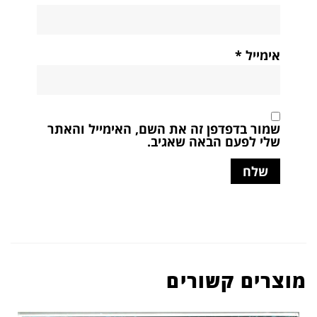
אימייל
*
שמור בדפדפן זה את השם, האימייל והאתר
שלי לפעם הבאה שאגיב.
מוצרים קשורים