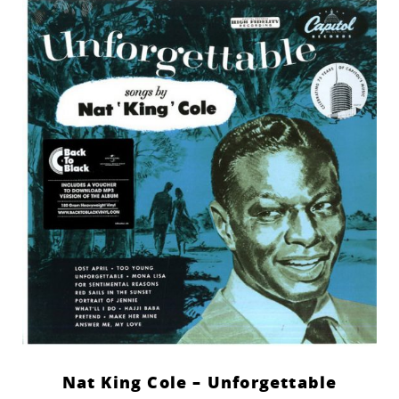
Nat King Cole – Unforgettable