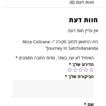
חוות דעת (0)
חוות דעת
אין עדיין חוות דעת.
היה הראשון לכתוב סקירה “Alice Coltrane –
Journey In Satchidananda”
האימייל לא יוצג באתר.
שדות החובה מסומנים
*
הדירוג שלך
*
הביקורת שלך
*
שם
*