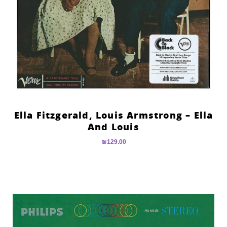
Ella Fitzgerald, Louis Armstrong – Ella
And Louis
₪
129.00